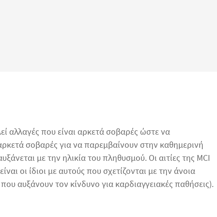
εί αλλαγές που είναι αρκετά σοβαρές ώστε να
 αρκετά σοβαρές για να παρεμβαίνουν στην καθημερινή
ξάνεται με την ηλικία του πληθυσμού. Οι αιτίες της MCI
ναι οι ίδιοι με αυτούς που σχετίζονται με την άνοια
ς που αυξάνουν τον κίνδυνο για καρδιαγγειακές παθήσεις).