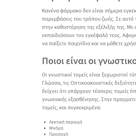
Κανένα φάρμακο δεν είναι σήμερα εγκεκρ
παρεμβάσεις του τρόπου ζωής. Σε αυτό 
στην καθυστέρηση της εξέλιξής της. Με
εκπαιδεύσουν τον εγκέφαλό τους. Αφορο
να παίξετε παιχνίδια και να μάθετε χρή
Ποιοι είναι οι γνωστικο
Οι γνωστικοί τομείς είναι ξεχωριστοί 
Γλώσσα, τις Οπτικοακουστικές δεξιότητες
δείχνει ότι υπάρχουν τέσσερις τομείς 
γνωσιακής εξασθένησης. Στην πραγματι
τομείς, και συγκεκριμένα:
Λεκτική περιοχή
Μνήμη
Προσοχή