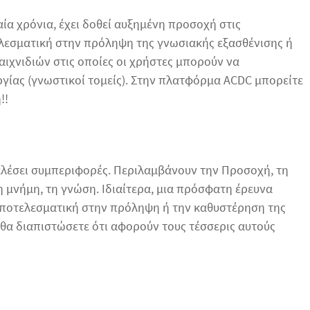
ία χρόνια, έχει δοθεί αυξημένη προσοχή στις
τελεσματική στην πρόληψη της γνωσιακής εξασθένισης ή
αιχνιδιών στις οποίες οι χρήστες μπορούν να
γίας (γνωστικοί τομείς). Στην πλατφόρμα ACDC μπορείτε
!!
κτελέσει συμπεριφορές. Περιλαμβάνουν την Προσοχή, τη
 τη μνήμη, τη γνώση. Ιδιαίτερα, μια πρόσφατη έρευνα
 αποτελεσματική στην πρόληψη ή την καθυστέρηση της
θα διαπιστώσετε ότι αφορούν τους τέσσερις αυτούς